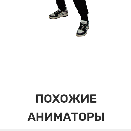
ПОХОЖИЕ
АНИМАТОРЫ