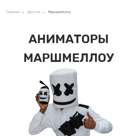
Главная
→
Другое
→
Маршмеллоу
АНИМАТОРЫ
МАРШМЕЛЛОУ