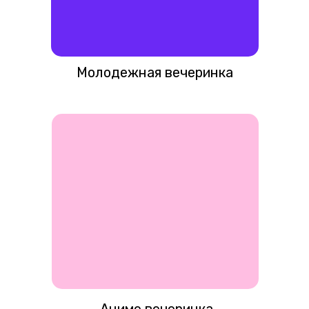
Молодежная вечеринка