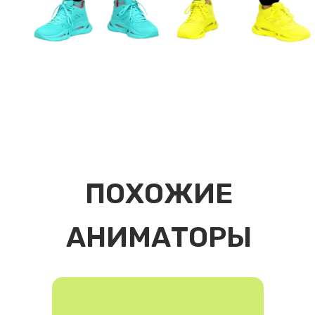
ПОХОЖИЕ
АНИМАТОРЫ