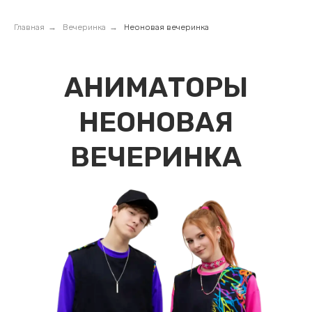
Главная
→
Вечеринка
→
Неоновая вечеринка
АНИМАТОРЫ
НЕОНОВАЯ
ВЕЧЕРИНКА