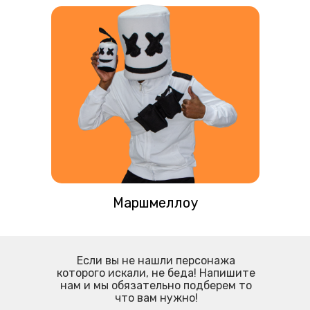
Маршмеллоу
Если вы не нашли персонажа
которого искали, не беда! Напишите
нам и мы обязательно подберем то
что вам нужно!