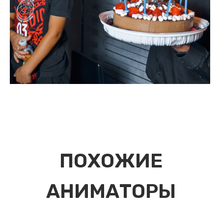
ПОХОЖИЕ
АНИМАТОРЫ