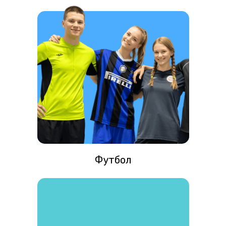
Футбол